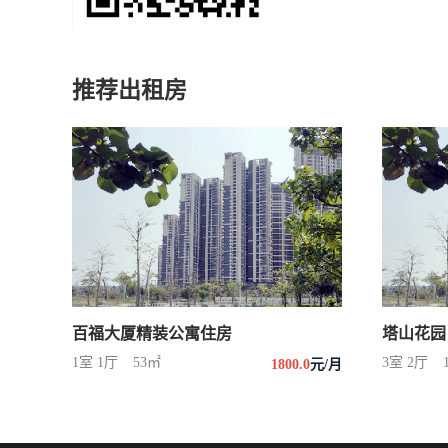
推荐出租房
百福大厦精装公寓住房
塔山花园
1室 1厅
53㎡
3室 2厅
1800.0
元/月