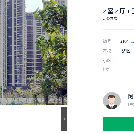
2 室 2 厅 1
2 楼/共层
编号
210441
产权
整租
小区
地址
阿
(半
>