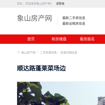
您好，欢迎来到象山房产网！
请登录
象山房产网
最新二手房信息
最新出租房信息
首页
新房楼盘
看房报名
象山房产网
>
二手房源列表 >
房源详细信息
顺达路蓬莱菜场边