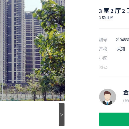
3 室 2 厅 2
3 楼/共层
编号
210483
产权
未知
小区
地址
(
>