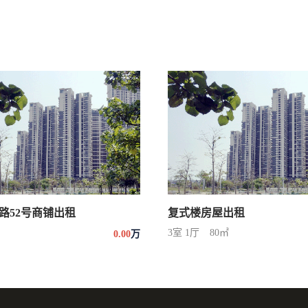
路52号商铺出租
复式楼房屋出租
3室 1厅
80㎡
0.00
万