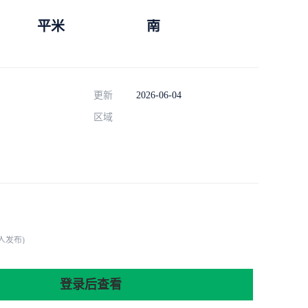
平米
南
更新
2026-06-04
区域
人发布)
登录后查看