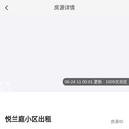
房源详情
06-24 11:00:01
更新 · 1009次浏览
悦兰庭小区出租
房源ID: